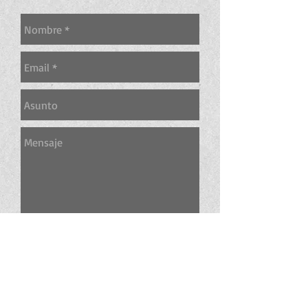
Enviar