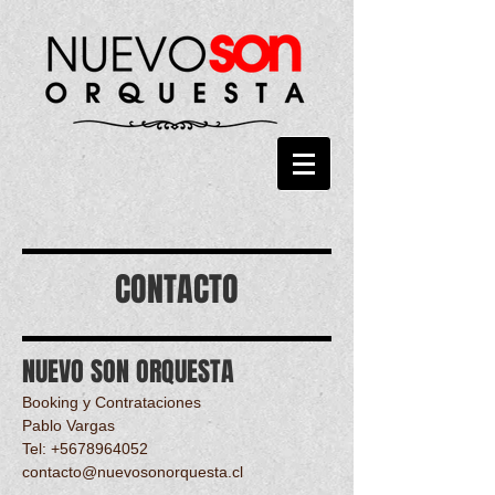
CONTACTO
NUEVO SON ORQUESTA
Booking y Contrataciones
Pablo Vargas
Tel: +5678964052
contacto@nuevosonorquesta.cl